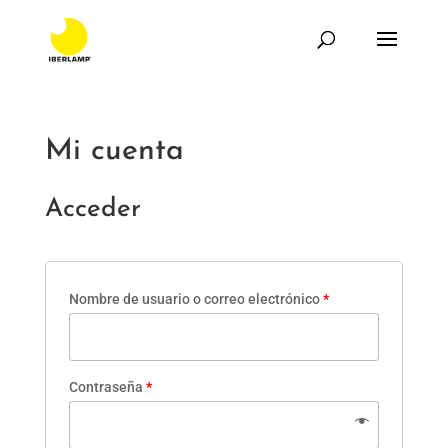
Mi cuenta
Acceder
Nombre de usuario o correo electrónico
*
Contraseña
*