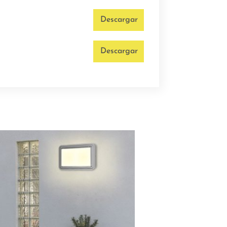
Descargar
Descargar