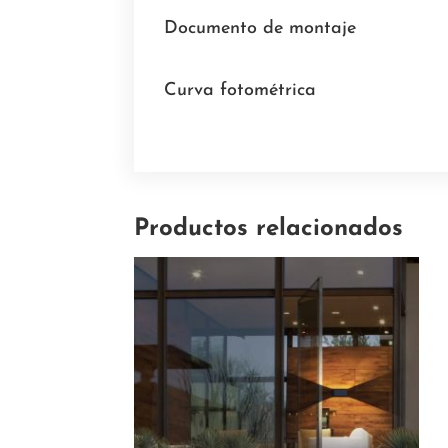
Documento de montaje
Curva fotométrica
Productos relacionados