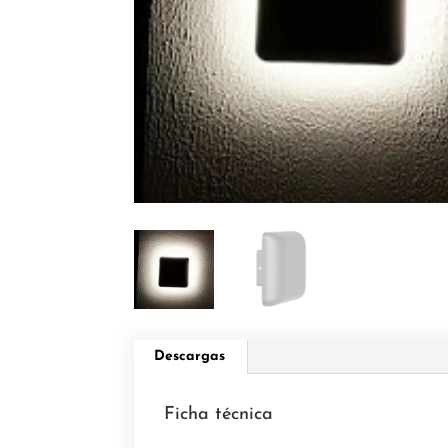
Descargas
Ficha técnica