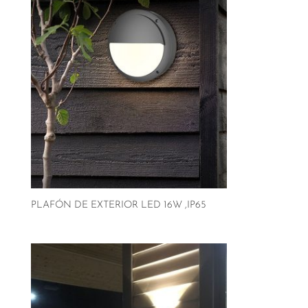
PLAFÓN DE EXTERIOR LED 16W ,IP65