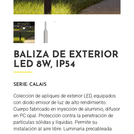
BALIZA DE EXTERIOR
LED 8W, IP54
SERIE: CALAIS
Colección de apliques de exterior LED, equipados
con diodo emisor de luz de alto rendimiento.
Cuerpo fabricado en inyección de aluminio, difusor
en PC opal. Protección contra la penetración de
partículas sólidas y líquidas. Permite su
instalación al aire libre. Luminaria precableada