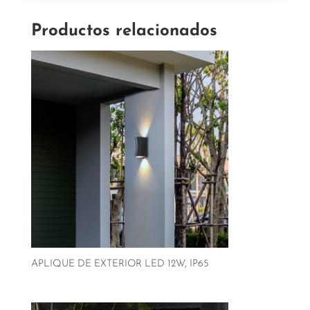
Productos relacionados
APLIQUE DE EXTERIOR LED 12W, IP65